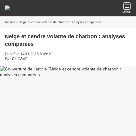
MENU
Accueil
» Neige et cendre volante de charbon : analyses comparées
Neige et cendre volante de charbon : analyses
comparées
Publié le 14/11/2015 à 09:10
Par
Ciel Voilé