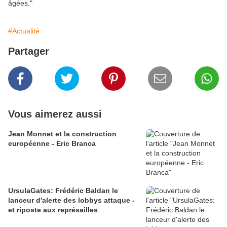
âgées."
#Actualité
Partager
Vous aimerez aussi
Jean Monnet et la construction
européenne - Eric Branca
UrsulaGates: Frédéric Baldan le
lanceur d'alerte des lobbys attaque -
et riposte aux représailles