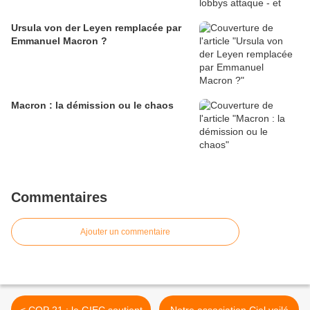
Ursula von der Leyen remplacée par
Emmanuel Macron ?
Macron : la démission ou le chaos
Commentaires
Ajouter un commentaire