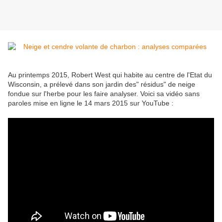
Au printemps 2015, Robert West qui habite au centre de l'Etat du
Wisconsin, a prélevé dans son jardin des" résidus" de neige
fondue sur l'herbe pour les faire analyser. Voici sa vidéo sans
paroles mise en ligne le 14 mars 2015 sur YouTube :