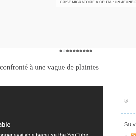
confronté à une vague de plaintes
Suiv