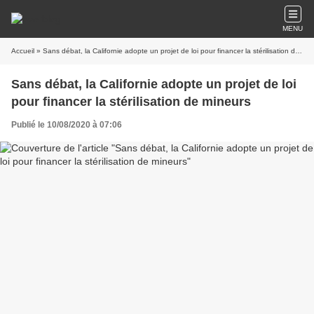
MENU
Accueil
» Sans débat, la Californie adopte un projet de loi pour financer la stérilisation de mineurs
Sans débat, la Californie adopte un projet de loi
pour financer la stérilisation de mineurs
Publié le 10/08/2020 à 07:06