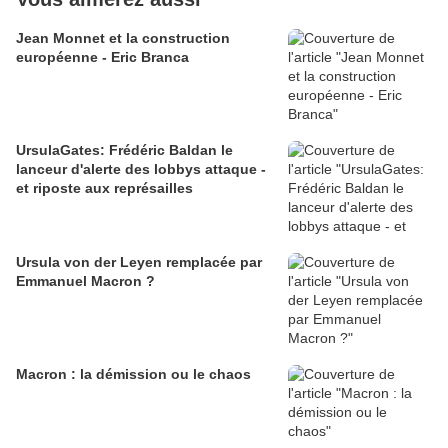
Jean Monnet et la construction
européenne - Eric Branca
UrsulaGates: Frédéric Baldan le
lanceur d'alerte des lobbys attaque -
et riposte aux représailles
Ursula von der Leyen remplacée par
Emmanuel Macron ?
Macron : la démission ou le chaos