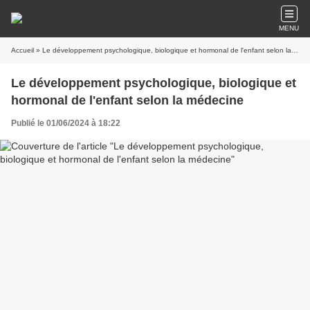
MENU
Accueil
» Le développement psychologique, biologique et hormonal de l'enfant selon la médecine
Le développement psychologique, biologique et
hormonal de l'enfant selon la médecine
Publié le 01/06/2024 à 18:22