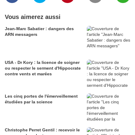
Vous aimerez aussi
Jean-Marc Sabatier : dangers des
ARN messagers
USA - Dr Kory : la licence de soigner
ou respecter le serment d'Hippocrate
contre vents et marées
Les cinq portes de l'émerveillement
étudiées par la science
Christophe Perret Gentil : recevoir le