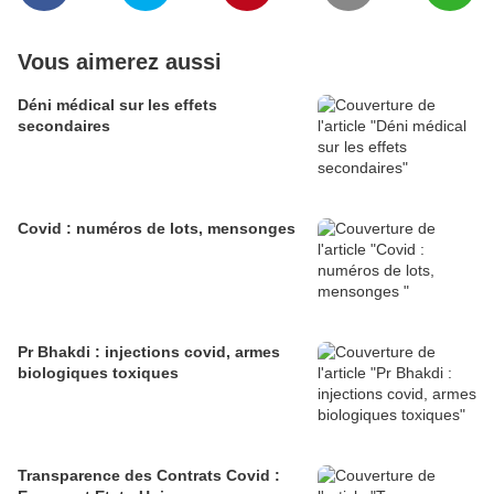
Vous aimerez aussi
Déni médical sur les effets
secondaires
Covid : numéros de lots, mensonges
Pr Bhakdi : injections covid, armes
biologiques toxiques
Transparence des Contrats Covid :