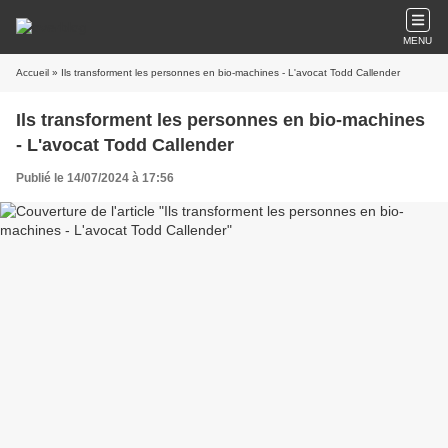
MENU
Accueil
» Ils transforment les personnes en bio-machines - L'avocat Todd Callender
Ils transforment les personnes en bio-machines
- L'avocat Todd Callender
Publié le 14/07/2024 à 17:56