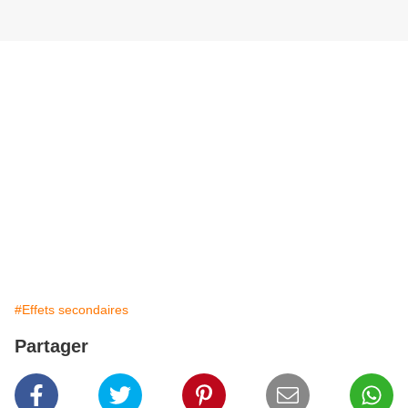
#Effets secondaires
Partager