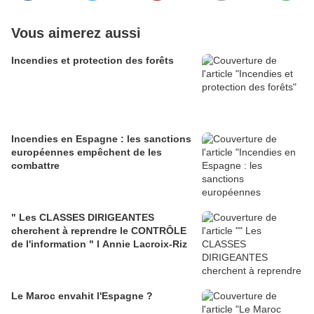
Vous aimerez aussi
Incendies et protection des forêts
Incendies en Espagne : les sanctions
européennes empêchent de les
combattre
" Les CLASSES DIRIGEANTES
cherchent à reprendre le CONTRÔLE
de l'information " l Annie Lacroix-Riz
Le Maroc envahit l'Espagne ?