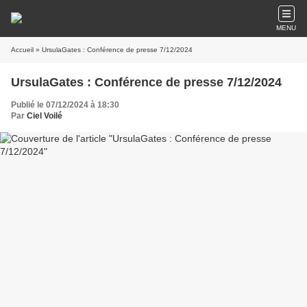
MENU
Accueil
» UrsulaGates : Conférence de presse 7/12/2024
UrsulaGates : Conférence de presse 7/12/2024
Publié le 07/12/2024 à 18:30
Par
Ciel Voilé