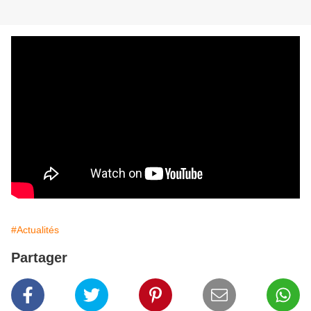
#Actualités
Partager