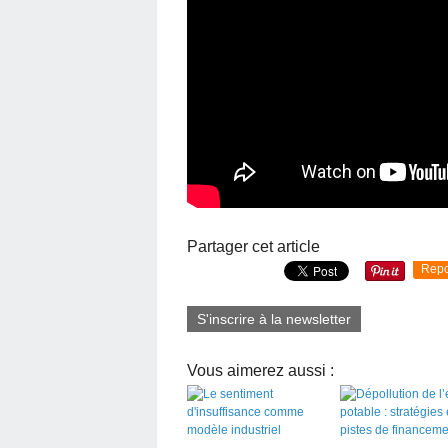
Partager cet article
Repo
S'inscrire à la newsletter
Vous aimerez aussi :