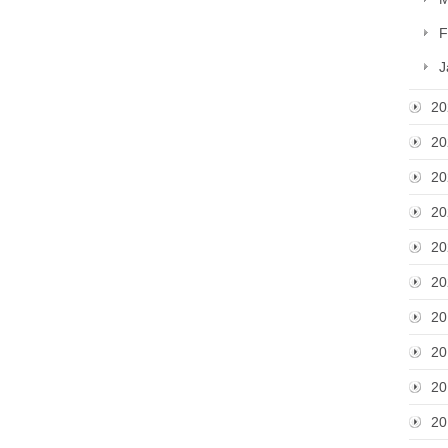
F
J
20
20
20
20
20
20
20
20
20
20