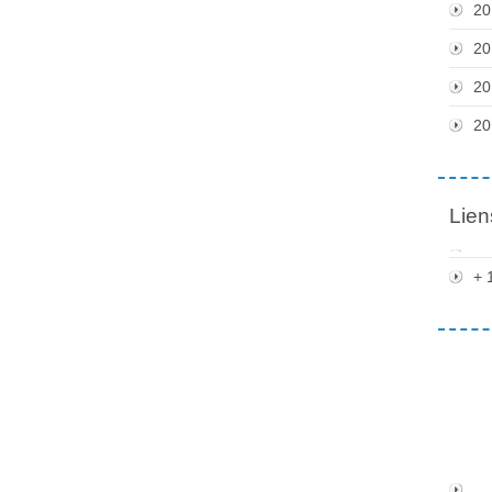
20
20
20
20
Lien
+ 