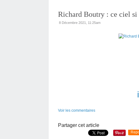
Richard Boutry : ce ciel si
8 Décembre 2021, 11:25am
Voir les commentaires
Partager cet article
Repo