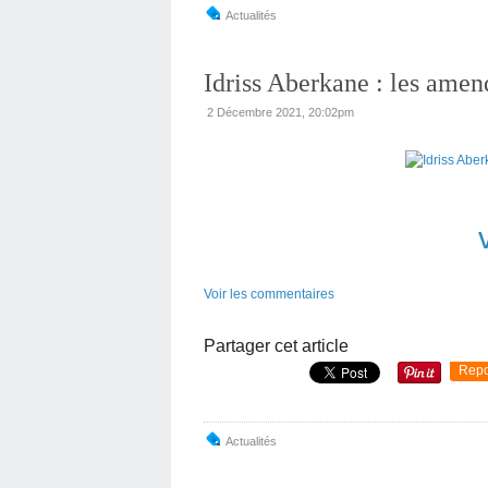
Actualités
Idriss Aberkane : les amen
2 Décembre 2021, 20:02pm
Voir les commentaires
Partager cet article
Repo
Actualités