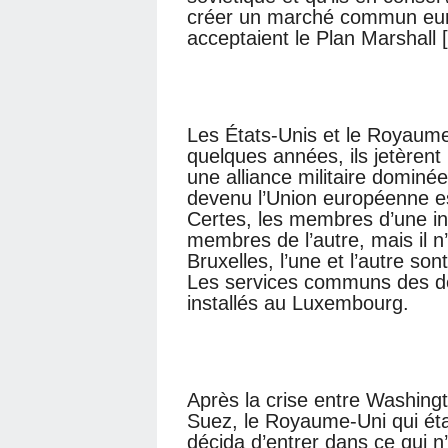
créer un marché commun euro
acceptaient le Plan Marshall [
Les États-Unis et le Royaume
quelques années, ils jetèrent
une alliance militaire dominée
devenu l’Union européenne est 
Certes, les membres d’une in
membres de l’autre, mais il 
Bruxelles, l’une et l’autre s
Les services communs des de
installés au Luxembourg.
Après la crise entre Washingt
Suez, le Royaume-Uni qui éta
décida d’entrer dans ce qui n