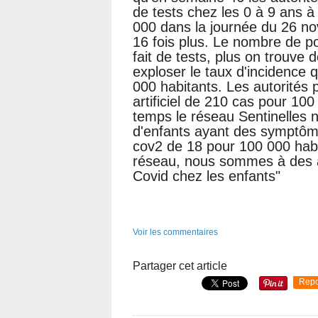
de tests chez les 0 à 9 ans à 
000 dans la journée du 26 n
16 fois plus. Le nombre de po
fait de tests, plus on trouve 
exploser le taux d'incidence 
000 habitants. Les autorités 
artificiel de 210 cas pour 10
temps le réseau Sentinelles 
d'enfants ayant des symptôme
cov2 de 18 pour 100 000 habi
réseau, nous sommes à des 
Covid chez les enfants"
Voir les commentaires
Partager cet article
Repo