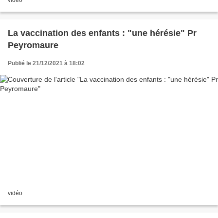
La vaccination des enfants : "une hérésie" Pr
Peyromaure
Publié le 21/12/2021 à 18:02
vidéo