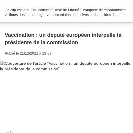
Ce clip est le fruit du collectif " Dose de Liberté ", composé d'orthophonistes
victimes des mesures gouvernementales coercitives et liberticides. Il a pou...
Vaccination : un député européen interpelle la
présidente de la commission
Publié le 21/12/2021 à 18:07
vidéo