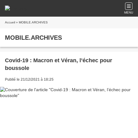
MENU
Accueil
» MOBILE.ARCHIVES
MOBILE.ARCHIVES
Covid-19 : Macron et Véran, l’échec pour
boussole
Publié le 21/12/2021 à 18:25