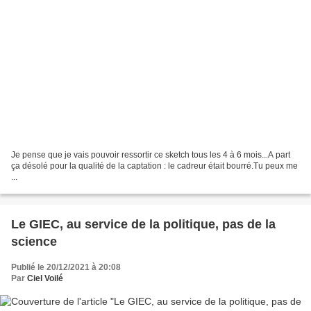
Je pense que je vais pouvoir ressortir ce sketch tous les 4 à 6 mois...A part
ça désolé pour la qualité de la captation : le cadreur était bourré.Tu peux me
...
Le GIEC, au service de la politique, pas de la
science
Publié le 20/12/2021 à 20:08
Par
Ciel Voilé