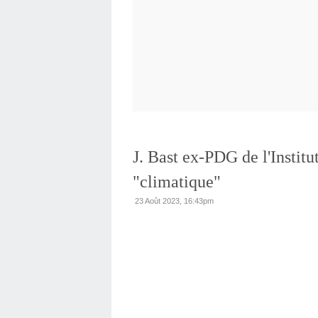
J. Bast ex-PDG de l'Institu
"climatique"
23 Août 2023, 16:43pm