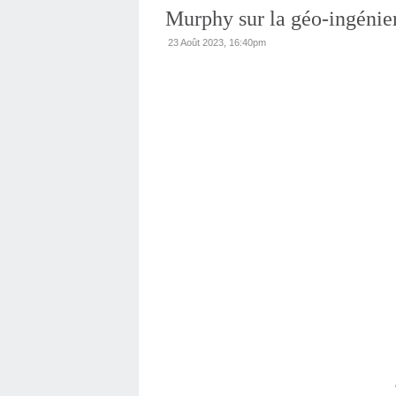
Murphy sur la géo-ingénie
23 Août 2023, 16:40pm