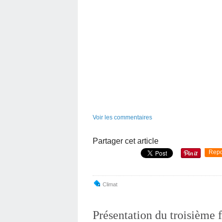
Voir les commentaires
Partager cet article
Repo
Climat
Présentation du troisième 