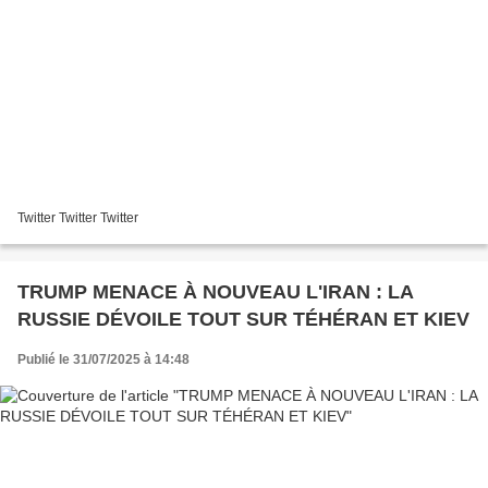
Twitter Twitter Twitter
TRUMP MENACE À NOUVEAU L'IRAN : LA
RUSSIE DÉVOILE TOUT SUR TÉHÉRAN ET KIEV
Publié le 31/07/2025 à 14:48