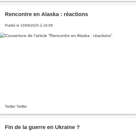
Rencontre en Alaska : réactions
Publié le 10/08/2025 à 18:09
Twitter Twitter
Fin de la guerre en Ukraine ?