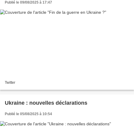
Publié le 09/08/2025 à 17:47
Twitter
Ukraine : nouvelles déclarations
Publié le 05/08/2025 à 10:54