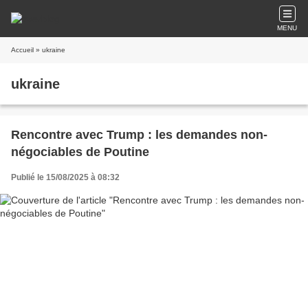
MENU
Accueil
» ukraine
ukraine
Rencontre avec Trump : les demandes non-
négociables de Poutine
Publié le 15/08/2025 à 08:32