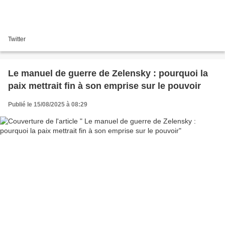
Twitter
Le manuel de guerre de Zelensky : pourquoi la
paix mettrait fin à son emprise sur le pouvoir
Publié le 15/08/2025 à 08:29