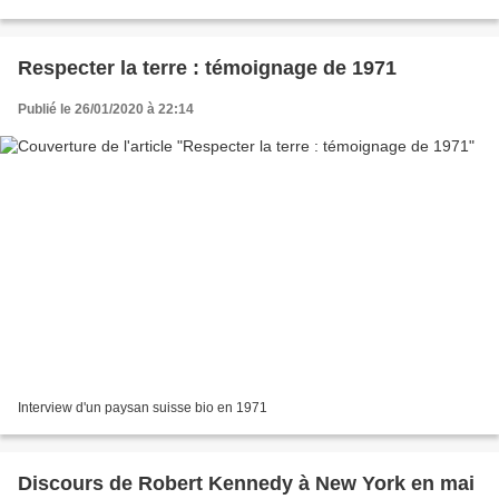
Respecter la terre : témoignage de 1971
Publié le 26/01/2020 à 22:14
Interview d'un paysan suisse bio en 1971
Discours de Robert Kennedy à New York en mai