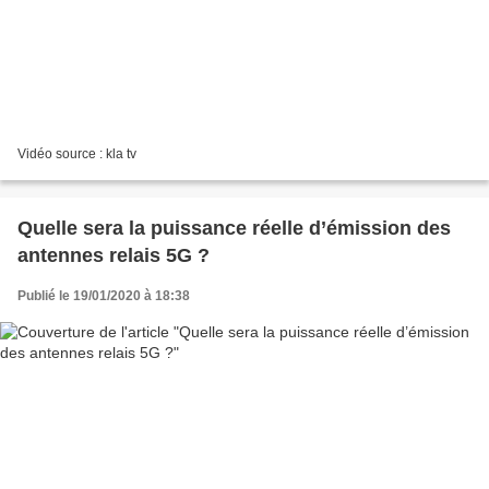
Vidéo source : kla tv
Quelle sera la puissance réelle d’émission des
antennes relais 5G ?
Publié le 19/01/2020 à 18:38