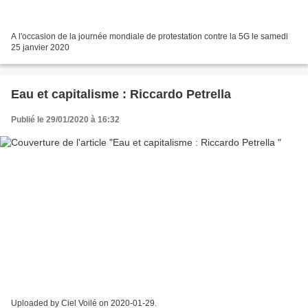
A l'occasion de la journée mondiale de protestation contre la 5G le samedi
25 janvier 2020
Eau et capitalisme : Riccardo Petrella
Publié le 29/01/2020 à 16:32
Uploaded by Ciel Voilé on 2020-01-29.