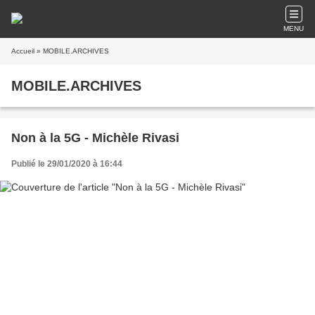
MENU
Accueil
» MOBILE.ARCHIVES
MOBILE.ARCHIVES
Non à la 5G - Michèle Rivasi
Publié le 29/01/2020 à 16:44