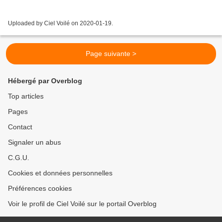
Uploaded by Ciel Voilé on 2020-01-19.
Page suivante >
Hébergé par Overblog
Top articles
Pages
Contact
Signaler un abus
C.G.U.
Cookies et données personnelles
Préférences cookies
Voir le profil de Ciel Voilé sur le portail Overblog