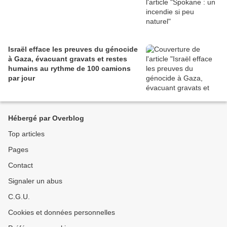
Israël efface les preuves du génocide
à Gaza, évacuant gravats et restes
humains au rythme de 100 camions
par jour
Hébergé par Overblog
Top articles
Pages
Contact
Signaler un abus
C.G.U.
Cookies et données personnelles