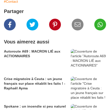
#Contact
Partager
Vous aimerez aussi
Autoroute A69 : MACRON LIÉ aux
ACTIONNAIRES
Crise migratoire à Ceuta : un jeune
français sur place rétablit les faits ! -
Raphaël Ayma
Spokane : un incendie si peu naturel