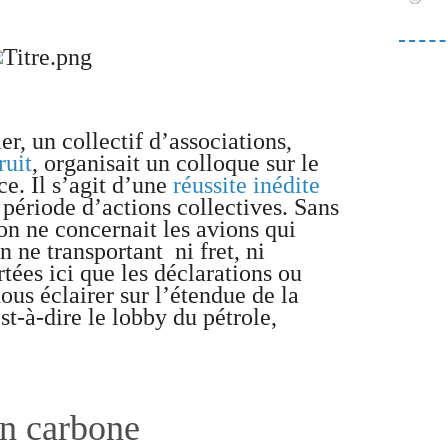
n collectif d’associations,
ruit
, organisait un colloque sur le
ce. Il s’agit d’une
réussite inédite
 période d’actions collectives. Sans
on ne concernait les avions qui
en ne transportant ni fret, ni
tées ici que les déclarations ou
us éclairer sur l’étendue de la
st-à-dire le lobby du pétrole,
an carbone