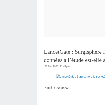
LancetGate : Surgisphere la
données à l’étude est-elle 
31 Mai 2020, 12:49pm
Publié le 29/05/2020