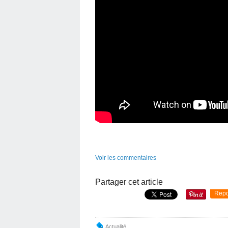
Voir les commentaires
Partager cet article
Repo
Actualité