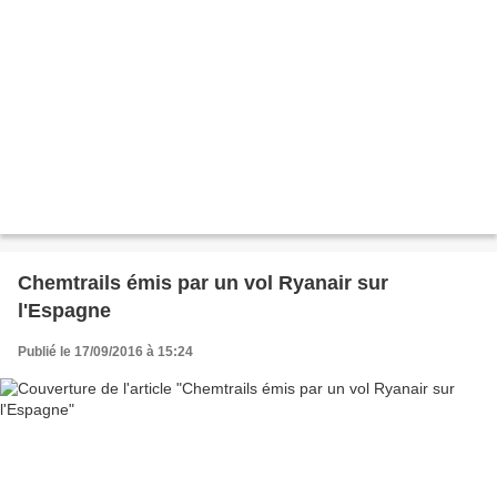
Chemtrails émis par un vol Ryanair sur
l'Espagne
Publié le 17/09/2016 à 15:24