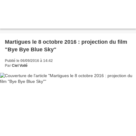
Martigues le 8 octobre 2016 : projection du film
"Bye Bye Blue Sky"
Publié le 06/09/2016 à 14:42
Par
Ciel Voilé