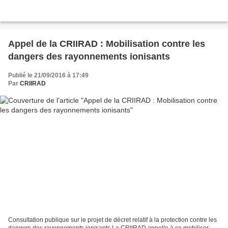
Appel de la CRIIRAD : Mobilisation contre les
dangers des rayonnements ionisants
Publié le 21/09/2016 à 17:49
Par
CRIIRAD
Consultation publique sur le projet de décret relatif à la protection contre les
dangers des rayonnements ionisants La CRIIRAD appelle à se mobiliser