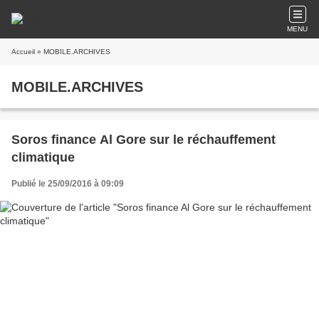
MENU
Accueil
» MOBILE.ARCHIVES
MOBILE.ARCHIVES
Soros finance Al Gore sur le réchauffement
climatique
Publié le 25/09/2016 à 09:09