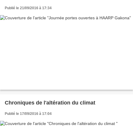
Publié le 21/09/2016 à 17:34
Chroniques de l'altération du climat
Publié le 17/09/2016 à 17:04