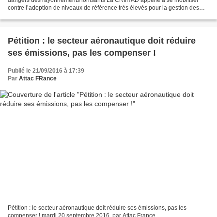
contre l’adoption de niveaux de référence très élevés pour la gestion des
accidents nucléaires et de...
Pétition : le secteur aéronautique doit réduire
ses émissions, pas les compenser !
Publié le 21/09/2016 à 17:39
Par
Attac FRance
Pétition : le secteur aéronautique doit réduire ses émissions, pas les
compenser ! mardi 20 septembre 2016, par Attac France