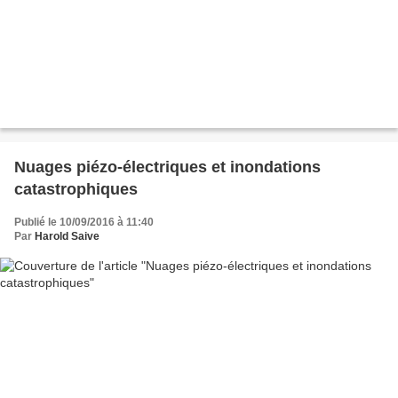
Nuages piézo-électriques et inondations
catastrophiques
Publié le 10/09/2016 à 11:40
Par
Harold Saive