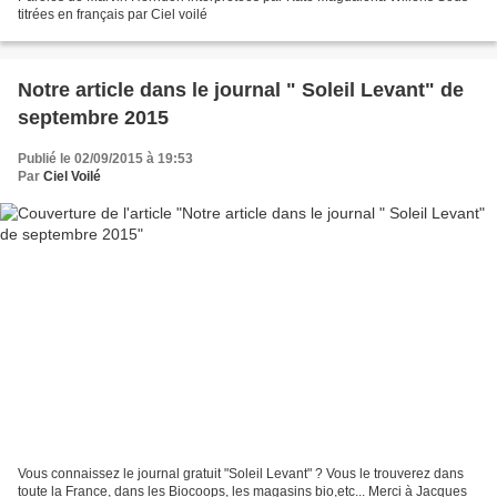
titrées en français par Ciel voilé
Notre article dans le journal " Soleil Levant" de
septembre 2015
Publié le 02/09/2015 à 19:53
Par
Ciel Voilé
Vous connaissez le journal gratuit "Soleil Levant" ? Vous le trouverez dans
toute la France, dans les Biocoops, les magasins bio,etc... Merci à Jacques