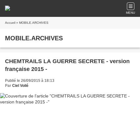
MENU
Accueil
» MOBILE.ARCHIVES
MOBILE.ARCHIVES
CHEMTRAILS LA GUERRE SECRETE - version
française 2015 -
Publié le 26/09/2015 à 18:13
Par
Ciel Voilé