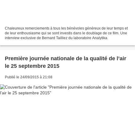
Chaleureux remerciements à tous les bénévoles généreux de leur temps et
de leur enthousiasme qui se sont investis dans le doublage de ce film. Une
interview exclusive de Bernard Tailliez du laboratoire Analytika.
Première journée nationale de la qualité de l’air
le 25 septembre 2015
Publié le 24/09/2015 à 21:08