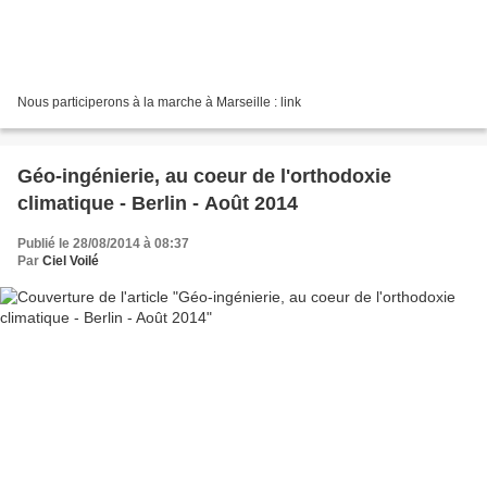
Nous participerons à la marche à Marseille : link
Géo-ingénierie, au coeur de l'orthodoxie
climatique - Berlin - Août 2014
Publié le 28/08/2014 à 08:37
Par
Ciel Voilé