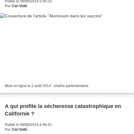
Publié le 09/08/2014 à 06:31
Par
Ciel Voilé
Mise en ligne le 2 août 2014 - chaîne parlementaire
A qui profite la sécheresse catastrophique en
Californie ?
Publié le 08/08/2014 à 06:51
Par
Ciel Voilé