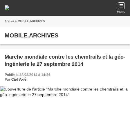
MENU
Accueil
» MOBILE.ARCHIVES
MOBILE.ARCHIVES
Marche mondiale contre les chemtrails et la géo-
ingénierie le 27 septembre 2014
Publié le 28/08/2014 à 14:36
Par
Ciel Voilé