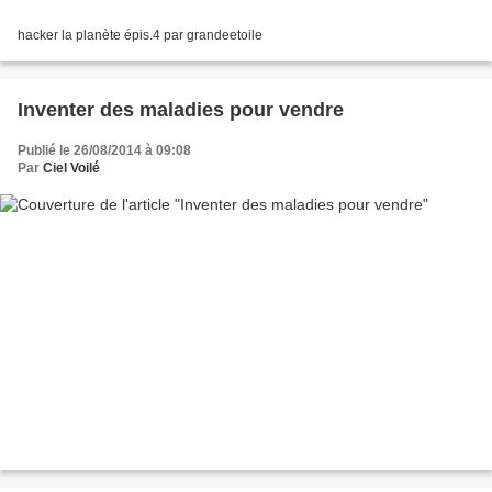
hacker la planète épis.4 par grandeetoile
Inventer des maladies pour vendre
Publié le 26/08/2014 à 09:08
Par
Ciel Voilé