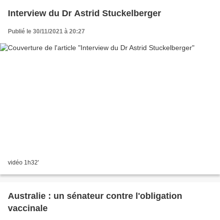
Interview du Dr Astrid Stuckelberger
Publié le 30/11/2021 à 20:27
vidéo 1h32'
Australie : un sénateur contre l'obligation
vaccinale