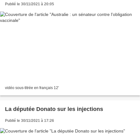
Publié le 30/11/2021 à 20:05
vidéo sous-titrée en français 12'
La députée Donato sur les injections
Publié le 30/11/2021 à 17:26