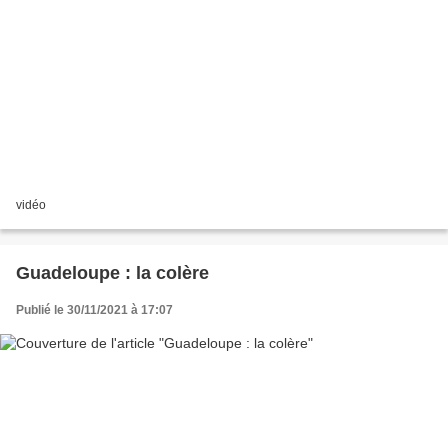
vidéo
Guadeloupe : la colère
Publié le 30/11/2021 à 17:07