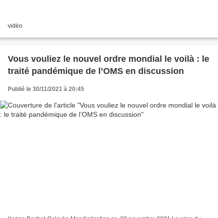
vidéo
Vous vouliez le nouvel ordre mondial le voilà : le
traité pandémique de l’OMS en discussion
Publié le 30/11/2021 à 20:45