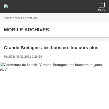
MENU
Accueil
» MOBILE.ARCHIVES
MOBILE.ARCHIVES
Grande-Bretagne : les boosters toujours plus
Publié le 30/11/2021 à 20:50