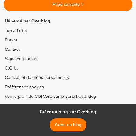
Page suivante >
Hébergé par Overblog
Top articles
Pages
Contact
Signaler un abus
C.G.U.
Cookies et données personnelles
Préférences cookies
Voir le profil de Ciel Voilé sur le portail Overblog
Créer un blog sur Overblog
Créer un blog