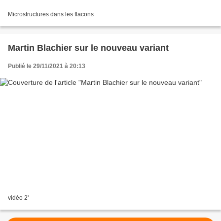
Microstructures dans les flacons
Martin Blachier sur le nouveau variant
Publié le 29/11/2021 à 20:13
vidéo 2'