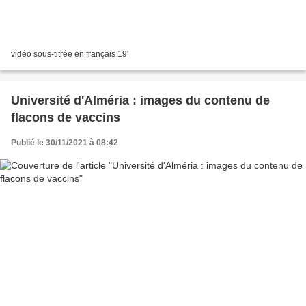
vidéo sous-titrée en français 19'
Université d'Alméria : images du contenu de
flacons de vaccins
Publié le 30/11/2021 à 08:42