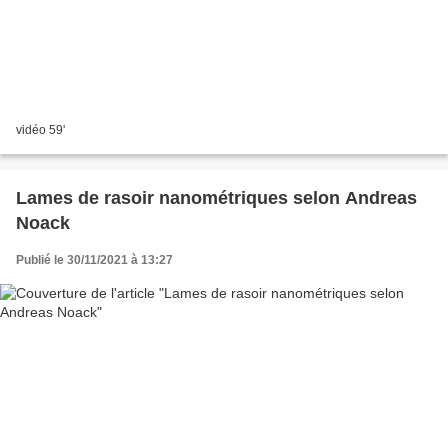
vidéo 59'
Lames de rasoir nanométriques selon Andreas
Noack
Publié le 30/11/2021 à 13:27