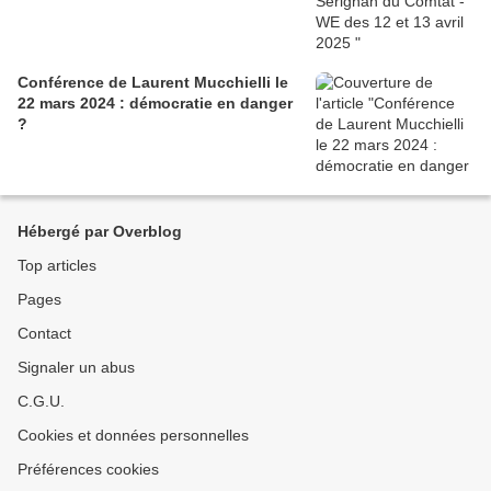
Conférence de Laurent Mucchielli le
22 mars 2024 : démocratie en danger
?
Hébergé par Overblog
Top articles
Pages
Contact
Signaler un abus
C.G.U.
Cookies et données personnelles
Préférences cookies