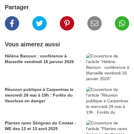
Partager
Vous aimerez aussi
Hélène Banoun : conférence à
Marseille vendredi 16 janvier 2026
Réunion publique à Carpentras le
mercredi 28 mai à 19h : Forêts du
Vaucluse en danger
Plantes rares Sérignan du Comtat -
WE des 12 et 13 avril 2025