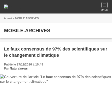
MENU
Accueil
» MOBILE.ARCHIVES
MOBILE.ARCHIVES
Le faux consensus de 97% des scientifiques sur
le changement climatique
Publié le 27/11/2016 à 10:49
Par
Naturalnews