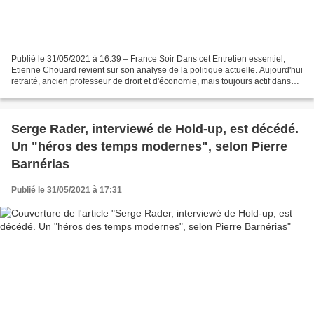
Publié le 31/05/2021 à 16:39 – France Soir Dans cet Entretien essentiel,
Etienne Chouard revient sur son analyse de la politique actuelle. Aujourd'hui
retraité, ancien professeur de droit et d'économie, mais toujours actif dans
son action politique, il...
Serge Rader, interviewé de Hold-up, est décédé.
Un "héros des temps modernes", selon Pierre
Barnérias
Publié le 31/05/2021 à 17:31