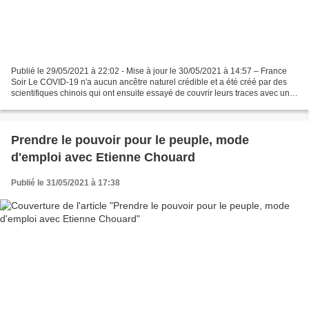
Publié le 29/05/2021 à 22:02 - Mise à jour le 30/05/2021 à 14:57 – France
Soir Le COVID-19 n'a aucun ancêtre naturel crédible et a été créé par des
scientifiques chinois qui ont ensuite essayé de couvrir leurs traces avec une
rétro-ingénierie pour donner...
Prendre le pouvoir pour le peuple, mode
d'emploi avec Etienne Chouard
Publié le 31/05/2021 à 17:38