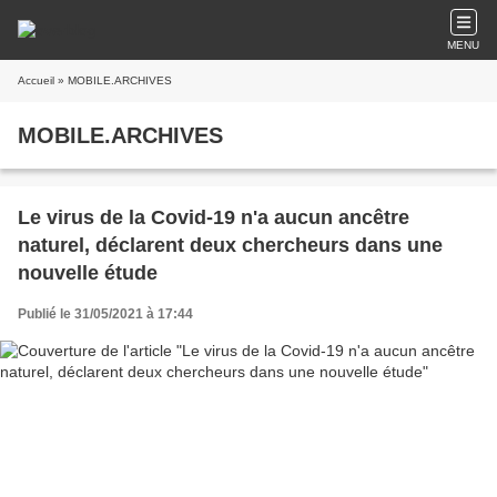
MENU
Accueil
» MOBILE.ARCHIVES
MOBILE.ARCHIVES
Le virus de la Covid-19 n'a aucun ancêtre
naturel, déclarent deux chercheurs dans une
nouvelle étude
Publié le 31/05/2021 à 17:44