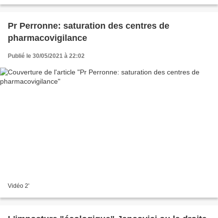
Pr Perronne: saturation des centres de
pharmacovigilance
Publié le 30/05/2021 à 22:02
Vidéo 2'