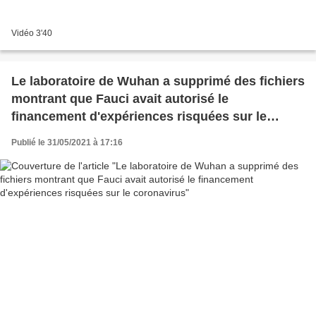
Vidéo 3'40
Le laboratoire de Wuhan a supprimé des fichiers
montrant que Fauci avait autorisé le
financement d'expériences risquées sur le
coronavirus
Publié le 31/05/2021 à 17:16