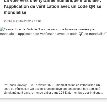
La voie vers une tyrannie numérique mondiale :
l’application de vérification avec un code QR se
mondialise
Publié le 28/02/2022 à 13:01
Pr Chossudovsky – Le 27 février 2022 – mondialisation.ca Introduction Un
code de vérification QR est en cours de développement pour être appliqué
simultanément dans le monde entier dans 194 États membres des Nations
unies, soit une population totale de...