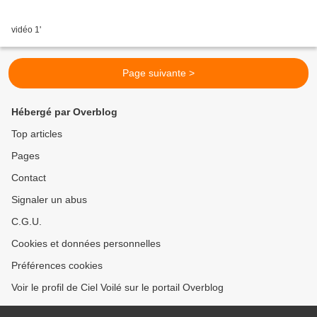
vidéo 1'
Page suivante >
Hébergé par Overblog
Top articles
Pages
Contact
Signaler un abus
C.G.U.
Cookies et données personnelles
Préférences cookies
Voir le profil de Ciel Voilé sur le portail Overblog