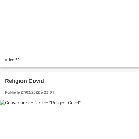
vidéo 52'
Religion Covid
Publié le 27/02/2022 à 22:04