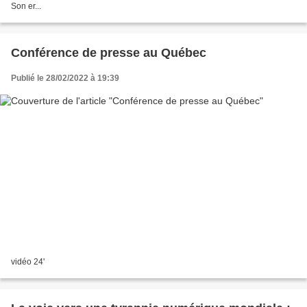
Son er...
Conférence de presse au Québec
Publié le 28/02/2022 à 19:39
vidéo 24'