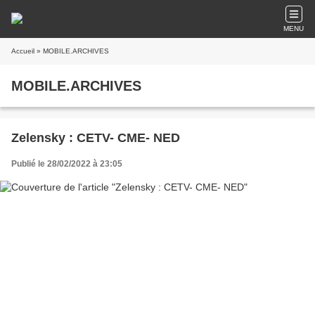
MENU
Accueil
» MOBILE.ARCHIVES
MOBILE.ARCHIVES
Zelensky : CETV- CME- NED
Publié le 28/02/2022 à 23:05