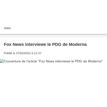
vidéo
Fox News interviewe le PDG de Moderna
Publié le 27/02/2022 à 21:37