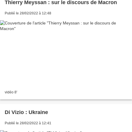
Thierry Meyssan : sur le discours de Macron
Publié le 28/02/2022 à 12:48
vidéo 8'
Di Vizio : Ukraine
Publié le 28/02/2022 à 12:41