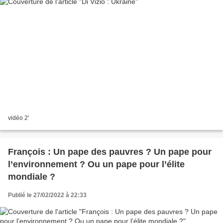
vidéo 2'
François : Un pape des pauvres ? Un pape pour
l’environnement ? Ou un pape pour l’élite
mondiale ?
Publié le 27/02/2022 à 22:33