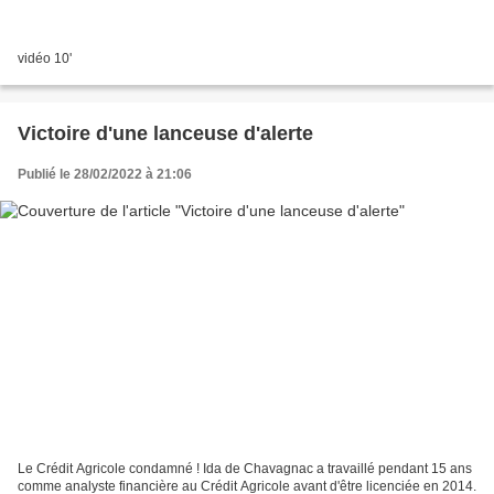
vidéo 10'
Victoire d'une lanceuse d'alerte
Publié le 28/02/2022 à 21:06
Le Crédit Agricole condamné ! Ida de Chavagnac a travaillé pendant 15 ans
comme analyste financière au Crédit Agricole avant d'être licenciée en 2014.