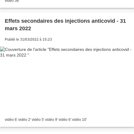
vidéo 36'
Effets secondaires des injections anticovid - 31
mars 2022
Publié le 31/03/2022 à 15:23
vidéo 6' vidéo 2' vidéo 5' vidéo 9' vidéo 6' vidéo 10'