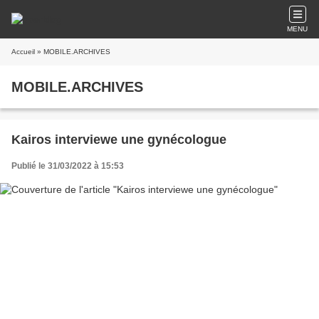
MENU
Accueil
» MOBILE.ARCHIVES
MOBILE.ARCHIVES
Kairos interviewe une gynécologue
Publié le 31/03/2022 à 15:53