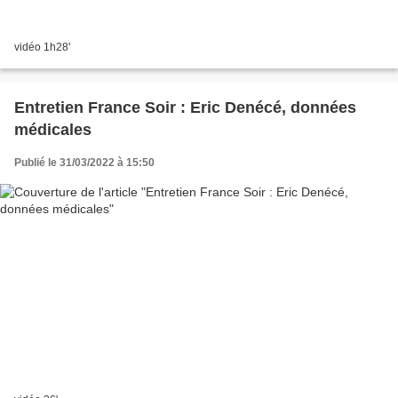
vidéo 1h28'
Entretien France Soir : Eric Denécé, données
médicales
Publié le 31/03/2022 à 15:50