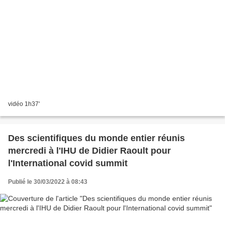
vidéo 1h37'
Des scientifiques du monde entier réunis
mercredi à l'IHU de Didier Raoult pour
l'International covid summit
Publié le 30/03/2022 à 08:43