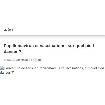
vidéo 8'
Papillomavirus et vaccinations, sur quel pied
danser ?
Publié le 28/03/2023 à 18:08