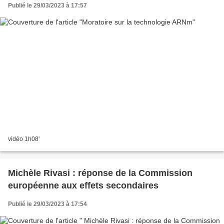
Publié le 29/03/2023 à 17:57
vidéo 1h08'
Michèle Rivasi : réponse de la Commission
européenne aux effets secondaires
Publié le 29/03/2023 à 17:54