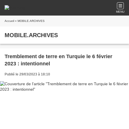
MENU
Accueil
» MOBILE.ARCHIVES
MOBILE.ARCHIVES
Tremblement de terre en Turquie le 6 février
2023 : intentionnel
Publié le 29/03/2023 à 18:10