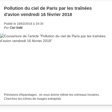
Pollution du ciel de Paris par les traînées
d'avion vendredi 16 février 2018
Publié le 18/02/2018 à 19:35
Par
Ciel Voilé
Prévisions d'épandages : on vous donne même les créneaux horaires.
Cherchez les icônes de nuages extraplats