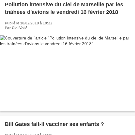
Pollution intensive du ciel de Marseille par les
traînées d'avions le vendredi 16 février 2018
Publié le 18/02/2018 à 19:22
Par
Ciel Voilé
Bill Gates fait-il vacciner ses enfants ?