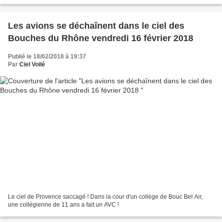
signataires...
Les avions se déchaînent dans le ciel des
Bouches du Rhône vendredi 16 février 2018
Publié le 18/02/2018 à 19:37
Par
Ciel Voilé
Le ciel de Provence saccagé ! Dans la cour d'un collège de Bouc Bel Air,
une collégienne de 11 ans a fait un AVC !