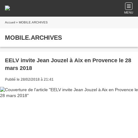
MENU
Accueil
» MOBILE.ARCHIVES
MOBILE.ARCHIVES
EELV invite Jean Jouzel à Aix en Provence le 28
mars 2018
Publié le 28/02/2018 à 21:41