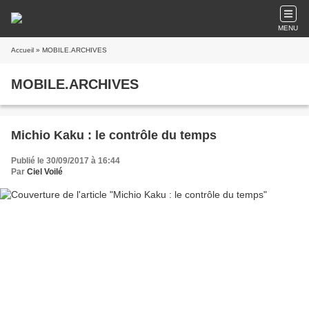
MENU
Accueil
» MOBILE.ARCHIVES
MOBILE.ARCHIVES
Michio Kaku : le contrôle du temps
Publié le 30/09/2017 à 16:44
Par
Ciel Voilé