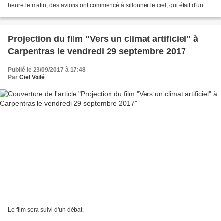
heure le matin, des avions ont commencé à sillonner le ciel, qui était d'un
beau bleu cobalt. A 8h00, on pouvait voir...
Projection du film "Vers un climat artificiel" à
Carpentras le vendredi 29 septembre 2017
Publié le 23/09/2017 à 17:48
Par
Ciel Voilé
Le film sera suivi d'un débat.