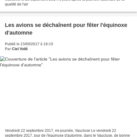
qualité de l'air
Les avions se déchaînent pour fêter l'équinoxe
d'automne
Publié le 23/09/2017 à 18:15
Par
Ciel Voilé
Vendredi 22 septembre 2017, mi-journée, Vaucluse Le vendredi 22
septembre 2017, jour de l'équinoxe d'automne, dans le Vaucluse, de bonne