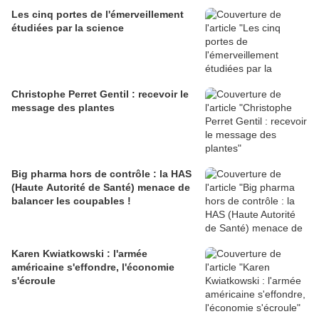
Les cinq portes de l'émerveillement
étudiées par la science
Christophe Perret Gentil : recevoir le
message des plantes
Big pharma hors de contrôle : la HAS
(Haute Autorité de Santé) menace de
balancer les coupables !
Karen Kwiatkowski : l'armée
américaine s'effondre, l'économie
s'écroule