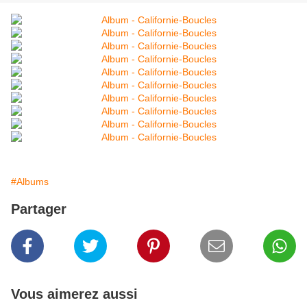
#Albums
Partager
Vous aimerez aussi