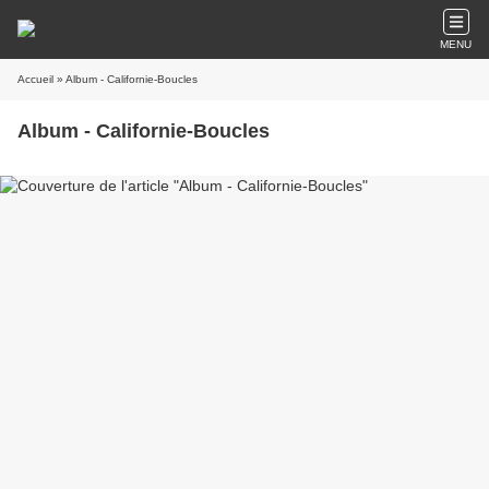
MENU
Accueil
» Album - Californie-Boucles
Album - Californie-Boucles