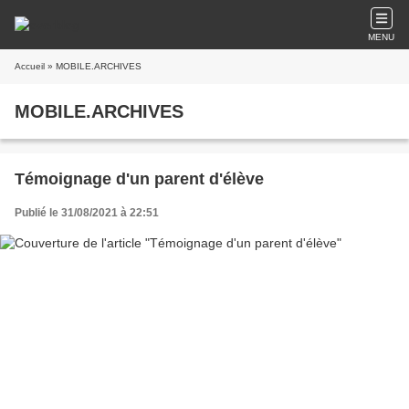
MENU
Accueil
» MOBILE.ARCHIVES
MOBILE.ARCHIVES
Témoignage d'un parent d'élève
Publié le 31/08/2021 à 22:51