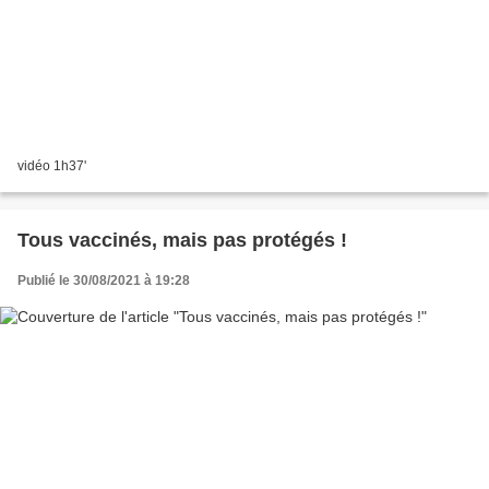
vidéo 1h37'
Tous vaccinés, mais pas protégés !
Publié le 30/08/2021 à 19:28