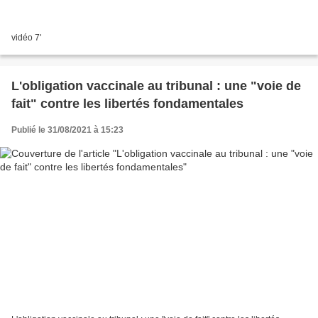
vidéo 7'
L'obligation vaccinale au tribunal : une "voie de
fait" contre les libertés fondamentales
Publié le 31/08/2021 à 15:23