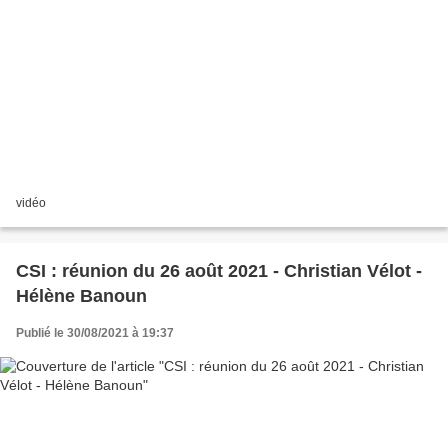
vidéo
CSI : réunion du 26 août 2021 - Christian Vélot -
Hélène Banoun
Publié le 30/08/2021 à 19:37