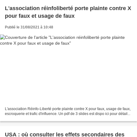
L'association réinfoliberté porte plainte contre X
pour faux et usage de faux
Publié le 31/08/2021 à 10:48
L'association Réinfo-Liberté porte plainte contre X pour faux, usage de faux,
escroquerie et trafic d'influence. Un pdf de 3 slides est dispo ici pour détail...
USA : où consulter les effets secondaires des