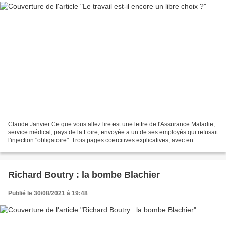
Claude Janvier Ce que vous allez lire est une lettre de l'Assurance Maladie,
service médical, pays de la Loire, envoyée a un de ses employés qui refusait
l'injection "obligatoire". Trois pages coercitives explicatives, avec en
conclusion l'obligation...
Richard Boutry : la bombe Blachier
Publié le 30/08/2021 à 19:48