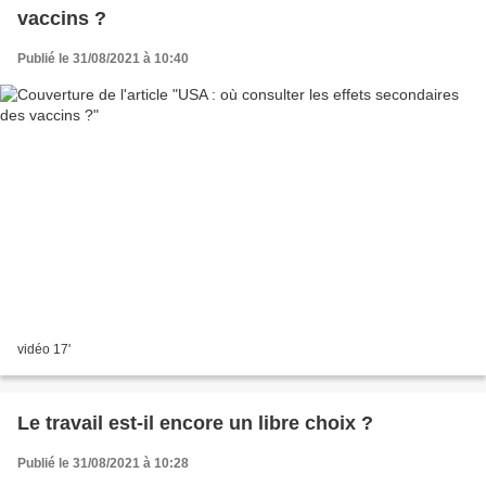
vaccins ?
Publié le 31/08/2021 à 10:40
vidéo 17'
Le travail est-il encore un libre choix ?
Publié le 31/08/2021 à 10:28