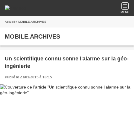
MENU
Accueil
» MOBILE.ARCHIVES
MOBILE.ARCHIVES
Un scientifique connu sonne l'alarme sur la géo-
ingénierie
Publié le 23/01/2015 à 18:15