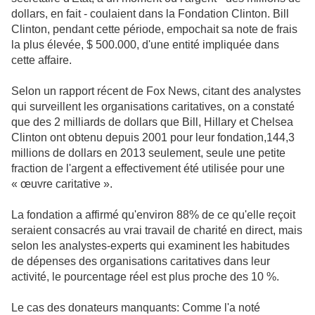
dollars, en fait - coulaient dans la Fondation Clinton. Bill
Clinton, pendant cette période, empochait sa note de frais
la plus élevée, $ 500.000, d'une entité impliquée dans
cette affaire.
Selon un rapport récent de Fox News, citant des analystes
qui surveillent les organisations caritatives, on a constaté
que des 2 milliards de dollars que Bill, Hillary et Chelsea
Clinton ont obtenu depuis 2001 pour leur fondation,144,3
millions de dollars en 2013 seulement, seule une petite
fraction de l'argent a effectivement été utilisée pour une
« œuvre caritative ».
La fondation a affirmé qu'environ 88% de ce qu'elle reçoit
seraient consacrés au vrai travail de charité en direct, mais
selon les analystes-experts qui examinent les habitudes
de dépenses des organisations caritatives dans leur
activité, le pourcentage réel est plus proche des 10 %.
Le cas des donateurs manquants: Comme l'a noté