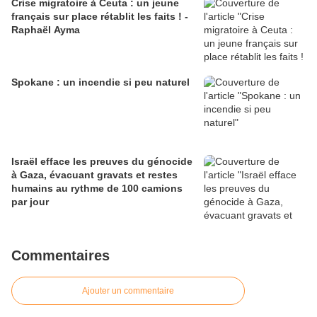
Crise migratoire à Ceuta : un jeune
français sur place rétablit les faits ! -
Raphaël Ayma
Spokane : un incendie si peu naturel
Israël efface les preuves du génocide
à Gaza, évacuant gravats et restes
humains au rythme de 100 camions
par jour
Commentaires
Ajouter un commentaire