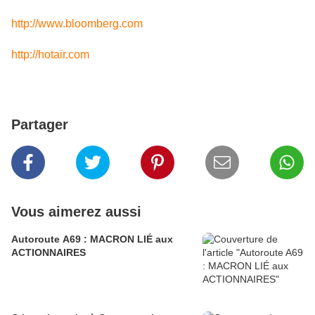
http://www.bloomberg.com
http://hotair.com
Partager
Vous aimerez aussi
Autoroute A69 : MACRON LIÉ aux
ACTIONNAIRES