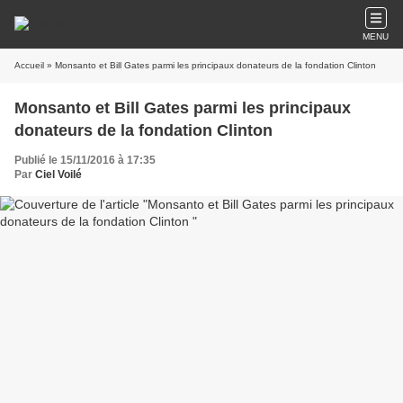
MENU
Accueil
» Monsanto et Bill Gates parmi les principaux donateurs de la fondation Clinton
Monsanto et Bill Gates parmi les principaux
donateurs de la fondation Clinton
Publié le 15/11/2016 à 17:35
Par
Ciel Voilé