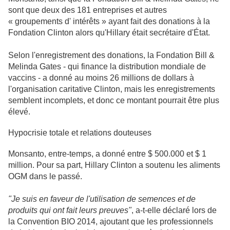
sont que deux des 181 entreprises et autres
« groupements d' intérêts » ayant fait des donations à la
Fondation Clinton alors qu'Hillary était secrétaire d'État.
Selon l'enregistrement des donations, la Fondation Bill &
Melinda Gates - qui finance la distribution mondiale de
vaccins - a donné au moins 26 millions de dollars à
l'organisation caritative Clinton, mais les enregistrements
semblent incomplets, et donc ce montant pourrait être plus
élevé.
Hypocrisie totale et relations douteuses
Monsanto, entre-temps, a donné entre $ 500.000 et $ 1
million. Pour sa part, Hillary Clinton a soutenu les aliments
OGM dans le passé.
"Je suis en faveur de l'utilisation de semences et de
produits qui ont fait leurs preuves"
, a-t-elle déclaré lors de
la Convention BIO 2014, ajoutant que les professionnels