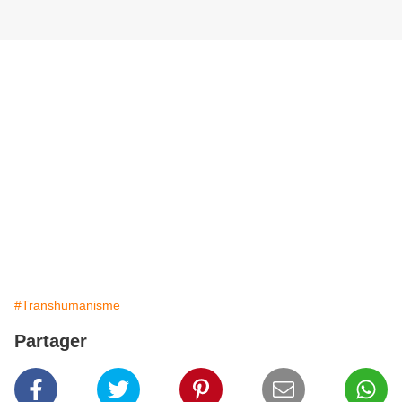
#Transhumanisme
Partager