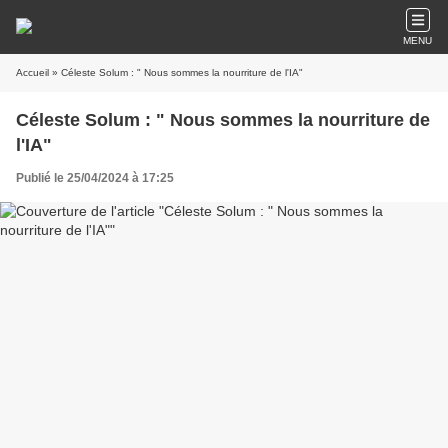
MENU
Accueil
» Céleste Solum : " Nous sommes la nourriture de l'IA"
Céleste Solum : " Nous sommes la nourriture de
l'IA"
Publié le 25/04/2024 à 17:25