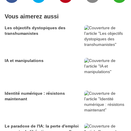
Vous aimerez aussi
Les objectifs dystopiques des
transhumanistes
IA et manipulations
Identité numérique : résistons
maintenant
Le paradoxe de l'IA: la perte d'emploi