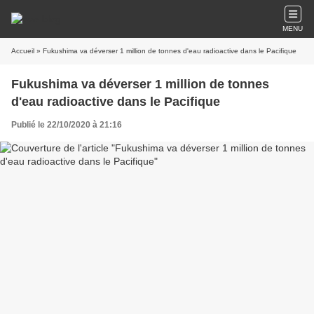
MENU
Accueil
» Fukushima va déverser 1 million de tonnes d'eau radioactive dans le Pacifique
Fukushima va déverser 1 million de tonnes
d'eau radioactive dans le Pacifique
Publié le 22/10/2020 à 21:16