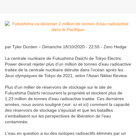
par Tyler Durden – Dimanche 18/10/2020 - 22:55 - Zero Hedge
La centrale nucléaire de Fukushima Daiichi de Tokyo Electric
Power devrait rejeter plus d'un million de tonnes d'eau radioactive
traitée de la centrale nucléaire détruite dans l'océan après les
Jeux olympiques de Tokyo de 2021, selon l'Asian Nikkei Review.
Plus d'un millier de réservoirs de stockage sur le site de
Fukushima Daiichi recouvrent la propriété et stockent plus de
1,23 million de tonnes d'eau radioactive traitée. Ces dernières
années, nous avons souligné (voir: ici et ici) comment la capacité
des réservoirs de stockage s'épuisait et que les batailles
s'emballaient sur les perspectives de libération de l'eau
contaminée.
L'eau en question a eu des isotopes radioactifs éliminés par un