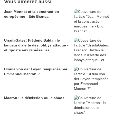
Vous aimerez aussi
Jean Monnet et la construction
européenne - Eric Branca
UrsulaGates: Frédéric Baldan le
lanceur d'alerte des lobbys attaque -
et riposte aux représailles
Ursula von der Leyen remplacée par
Emmanuel Macron ?
Macron : la démission ou le chaos