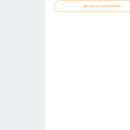
Ajouter un commentaire