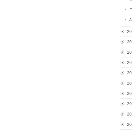
F
J
20
20
20
20
20
20
20
20
20
20