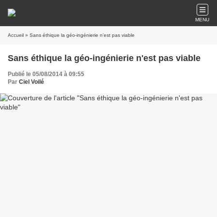
MENU
Accueil
» Sans éthique la géo-ingénierie n'est pas viable
Sans éthique la géo-ingénierie n'est pas viable
Publié le 05/08/2014 à 09:55
Par
Ciel Voilé