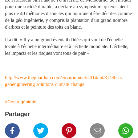
pour une société durable, a déclaré au symposium, qu'existaient
plus de 40 méthodes distinctes qui pourraient être décrites comme
de la géo-ingénierie, y compris la plantation d'un grand nombre
d'arbres et la peinture des toits en blanc.
Il a dit: « Il y a un grand éventail d'idées qui vont de l'échelle
locale à l'échelle intermédiaire et à l'échelle mondiale. L'échelle,
les impacts et les risques vont tous de pair ».
http://www.theguardian.com/environment/2014/jul/31/ethics-
geoengineering-solutions-climate-change
#Géo-ingénierie
Partager