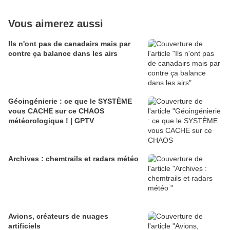
Vous aimerez aussi
Ils n'ont pas de canadairs mais par
contre ça balance dans les airs
Géoingénierie : ce que le SYSTÈME
vous CACHE sur ce CHAOS
météorologique ! | GPTV
Archives : chemtrails et radars météo
Avions, créateurs de nuages
artificiels