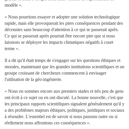
modèle ».
« Nous pourrions essayer et adopter une solution technologique
rapide, mais elle provoquerait les pires conséquences pendant des
décennies sans beaucoup d'attention à ce qui se passerait après.
Ce qui se passerait après pourrait être encore pire que si nous
laissions se déployer les impacts climatiques négatifs à court
terme ».
Il a dit qu'il était temps de s'engager sur les questions éthiques et
morales, maintenant que les grandes institutions scientifiques et un
groupe croissant de chercheurs commencent à envisager
l'utilisation de la géo-ingénierie.
« Nous en sommes encore aux premiers stades et très peu de gens
ont écrit à ce sujet ou en ont discuté. La bonne nouvelle, c'est que
les principaux rapports scientifiques signalent généralement qu'il y
a des problèmes majeurs éthiques, politiques, juridiques et sociaux
à résoudre. L'essentiel est de savoir si nous passons outre ou si
réellement nous affrontons ces conséquences ».