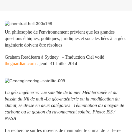
Un philosophe de l'environnement prévient que les grandes
questions éthiques, politiques, juridiques et sociales liées à la géo-
ingénierie doivent être résolues
Graham Readfearn à Sydney - Traduction Ciel voilé
theguardian.com
- jeudi 31 Juillet 2014
La géo-ingénierie: vue satellite de la mer Méditerranée et du
bassin du Nil de nuit -La géo-ingénierie ou la modification du
climat, se divise en deux catégories - l'élimination du dioxyde de
carbone ou la gestion du rayonnement solaire. Photo: ISS /
NASA
La recherche sur les moyens de manipuler le climat de la Terre