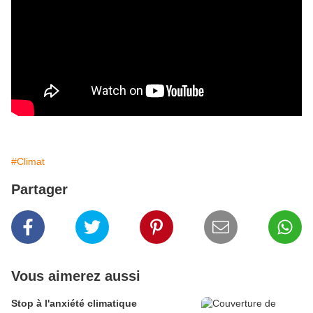
#Climat
Partager
Vous aimerez aussi
Stop à l'anxiété climatique