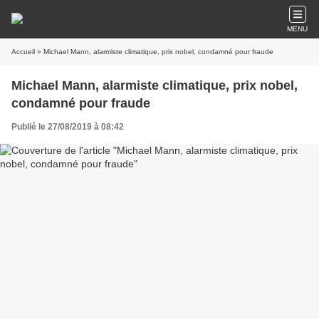
MENU
Accueil
» Michael Mann, alarmiste climatique, prix nobel, condamné pour fraude
Michael Mann, alarmiste climatique, prix nobel,
condamné pour fraude
Publié le 27/08/2019 à 08:42