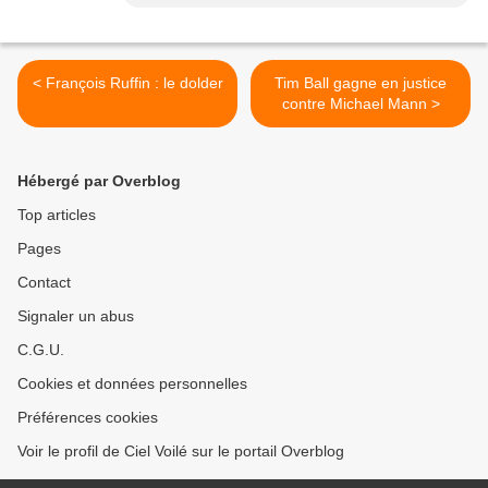
< François Ruffin : le dolder
Tim Ball gagne en justice
contre Michael Mann >
Hébergé par Overblog
Top articles
Pages
Contact
Signaler un abus
C.G.U.
Cookies et données personnelles
Préférences cookies
Voir le profil de Ciel Voilé sur le portail Overblog