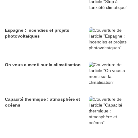
Espagne : incendies et projets
photovoltaïques
On vous a menti sur la climatisation
Capacité thermique : atmosphère et
océans