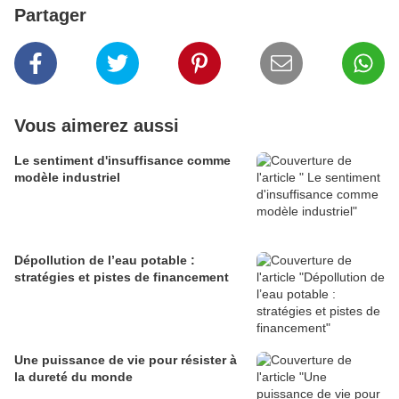
Partager
Vous aimerez aussi
Le sentiment d'insuffisance comme
modèle industriel
Dépollution de l’eau potable :
stratégies et pistes de financement
Une puissance de vie pour résister à
la dureté du monde