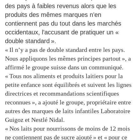
des pays à faibles revenus alors que les
produits des mêmes marques n’en
contiennent pas du tout dans les marchés
occidentaux, l’accusant de pratiquer un «
double standard ».
« Il n’y a pas de double standard entre les pays.
Nous appliquons les mêmes principes partout »
, a
affirmé le groupe suisse dans un communiqué.
« Tous nos aliments et produits laitiers pour la
petite enfance sont équilibrés et suivent les lignes
directrices et recommandations scientifiques
reconnues »
, a ajouté le groupe, propriétaire entre
autres des marques de laits infantiles Laboratoire
Guigoz et Nestlé Nidal.
« Nos laits pour nourrissons de moins de 12 mois
ne contiennent pas de sucre ajouté »
et
« pour ce