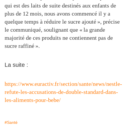
qui est des laits de suite destinés aux enfants de
plus de 12 mois, nous avons commencé il y a
quelque temps à réduire le sucre ajouté »
, précise
le communiqué, soulignant que
« la grande
majorité de ces produits ne contiennent pas de
sucre raffiné »
.
La suite :
https://www.euractiv.fr/section/sante/news/nestle-
refute-les-accusations-de-double-standard-dans-
les-aliments-pour-bebe/
#Santé