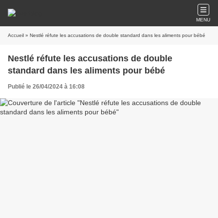
MENU
Accueil
» Nestlé réfute les accusations de double standard dans les aliments pour bébé
Nestlé réfute les accusations de double
standard dans les aliments pour bébé
Publié le 26/04/2024 à 16:08