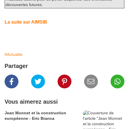
découvertes futures.
La suite sur AIMSIB
#Actualité
Partager
Vous aimerez aussi
Jean Monnet et la construction
européenne - Eric Branca