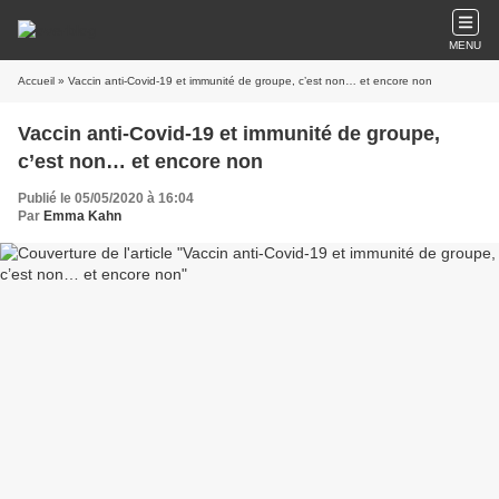
MENU
Accueil
» Vaccin anti-Covid-19 et immunité de groupe, c’est non… et encore non
Vaccin anti-Covid-19 et immunité de groupe,
c’est non… et encore non
Publié le 05/05/2020 à 16:04
Par
Emma Kahn