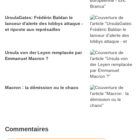
UrsulaGates: Frédéric Baldan le
lanceur d'alerte des lobbys attaque -
et riposte aux représailles
Ursula von der Leyen remplacée par
Emmanuel Macron ?
Macron : la démission ou le chaos
Commentaires