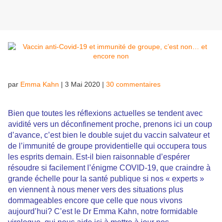
par
Emma Kahn
|
3 Mai 2020
|
30 commentaires
Bien que toutes les réflexions actuelles se tendent avec
avidité vers un déconfinement proche, prenons ici un coup
d’avance, c’est bien le double sujet du vaccin salvateur et
de l’immunité de groupe providentielle qui occupera tous
les esprits demain. Est-il bien raisonnable d’espérer
résoudre si facilement l’énigme COVID-19, que craindre à
grande échelle pour la santé publique si nos « experts »
en viennent à nous mener vers des situations plus
dommageables encore que celle que nous vivons
aujourd’hui? C’est le Dr Emma Kahn, notre formidable