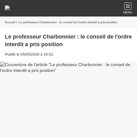
MENU
Accueil
» Le professeur Charbonnier : le conseil de l'ordre interdit a pris position
Le professeur Charbonnier : le conseil de l'ordre
interdit a pris position
Publié le 05/05/2020 à 19:52