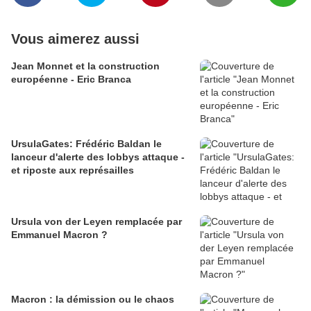
Vous aimerez aussi
Jean Monnet et la construction
européenne - Eric Branca
UrsulaGates: Frédéric Baldan le
lanceur d'alerte des lobbys attaque -
et riposte aux représailles
Ursula von der Leyen remplacée par
Emmanuel Macron ?
Macron : la démission ou le chaos