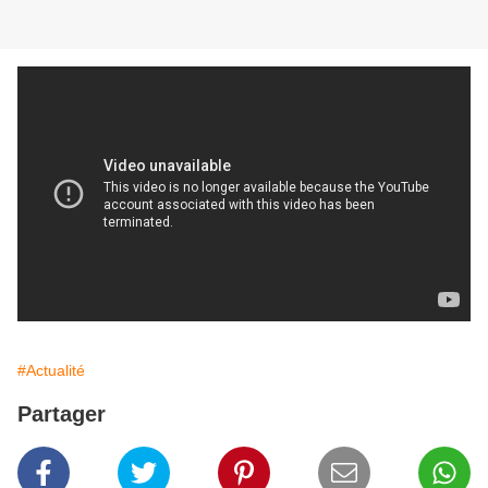
#Actualité
Partager