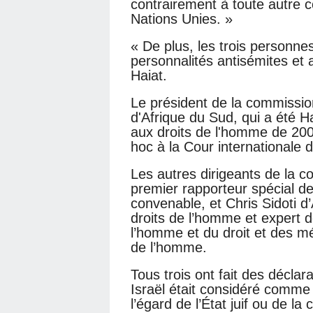
contrairement à toute autre
Nations Unies. »
« De plus, les trois personnes
personnalités antisémites et 
Haiat.
Le président de la commissio
d'Afrique du Sud, qui a été 
aux droits de l'homme de 200
hoc à la Cour internationale d
Les autres dirigeants de la c
premier rapporteur spécial d
convenable, et Chris Sidoti d’
droits de l’homme et expert de
l’homme et du droit et des m
de l’homme.
Tous trois ont fait des déclar
Israël était considéré comme 
l’égard de l’État juif ou de 