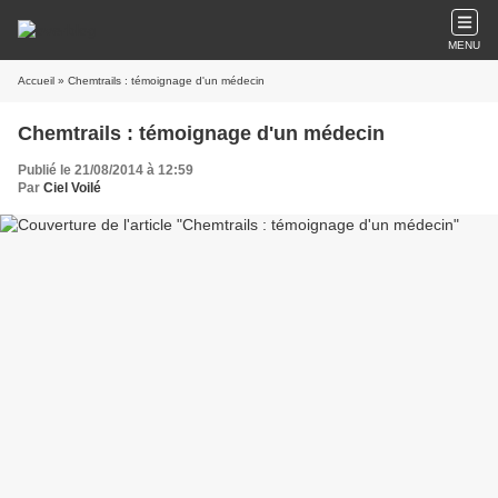
MENU
Accueil
» Chemtrails : témoignage d'un médecin
Chemtrails : témoignage d'un médecin
Publié le 21/08/2014 à 12:59
Par
Ciel Voilé