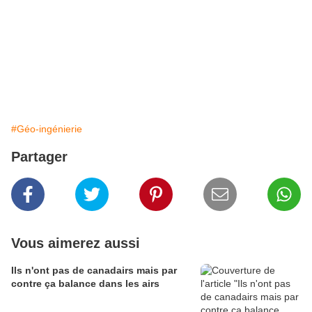
#Géo-ingénierie
Partager
Vous aimerez aussi
Ils n'ont pas de canadairs mais par
contre ça balance dans les airs