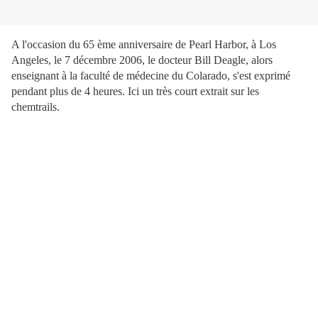
A l'occasion du 65 ème anniversaire de Pearl Harbor, à Los
Angeles, le 7 décembre 2006, le docteur Bill Deagle, alors
enseignant à la faculté de médecine du Colarado, s'est exprimé
pendant plus de 4 heures. Ici un très court extrait sur les
chemtrails.