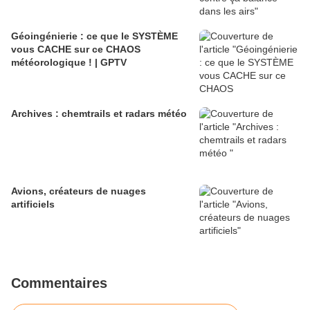
Géoingénierie : ce que le SYSTÈME
vous CACHE sur ce CHAOS
météorologique ! | GPTV
Archives : chemtrails et radars météo
Avions, créateurs de nuages
artificiels
Commentaires