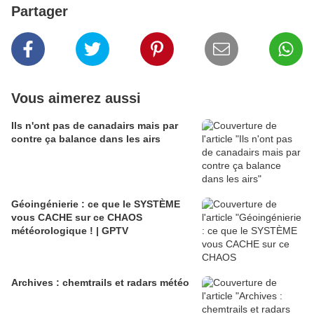
Partager
Vous aimerez aussi
Ils n'ont pas de canadairs mais par
contre ça balance dans les airs
Géoingénierie : ce que le SYSTÈME
vous CACHE sur ce CHAOS
météorologique ! | GPTV
Archives : chemtrails et radars météo