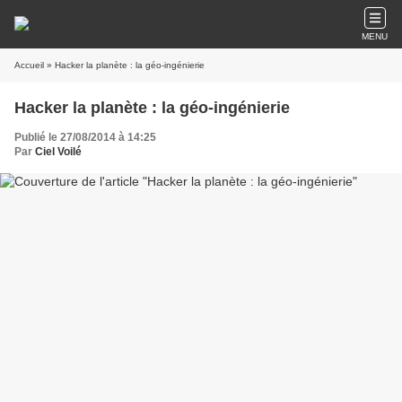
MENU
Accueil
» Hacker la planète : la géo-ingénierie
Hacker la planète : la géo-ingénierie
Publié le 27/08/2014 à 14:25
Par
Ciel Voilé