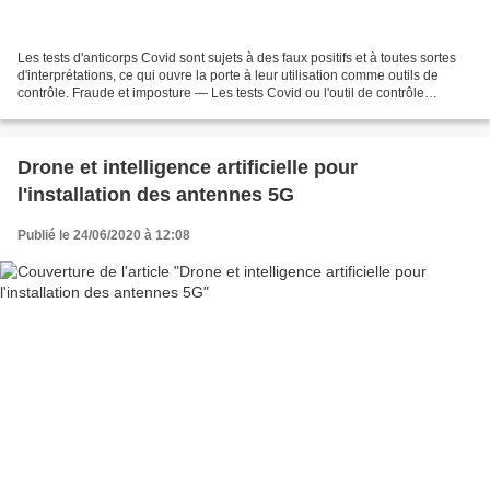
Les tests d'anticorps Covid sont sujets à des faux positifs et à toutes sortes
d'interprétations, ce qui ouvre la porte à leur utilisation comme outils de
contrôle. Fraude et imposture — Les tests Covid ou l'outil de contrôle
indispensable « pour sauver...
Drone et intelligence artificielle pour
l'installation des antennes 5G
Publié le 24/06/2020 à 12:08