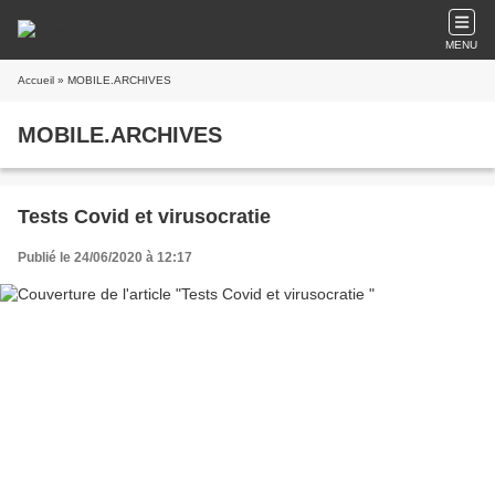
MENU
Accueil
» MOBILE.ARCHIVES
MOBILE.ARCHIVES
Tests Covid et virusocratie
Publié le 24/06/2020 à 12:17