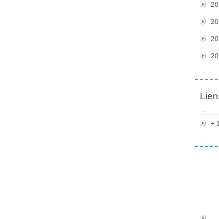
20
20
20
20
Lien
+ 