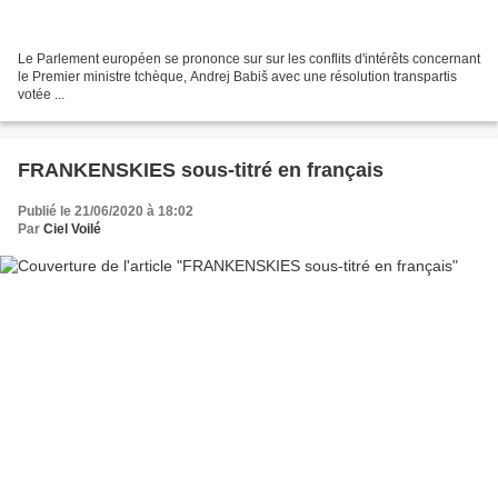
Le Parlement européen se prononce sur sur les conflits d'intérêts concernant
le Premier ministre tchèque, Andrej Babiš avec une résolution transpartis
votée ...
FRANKENSKIES sous-titré en français
Publié le 21/06/2020 à 18:02
Par
Ciel Voilé