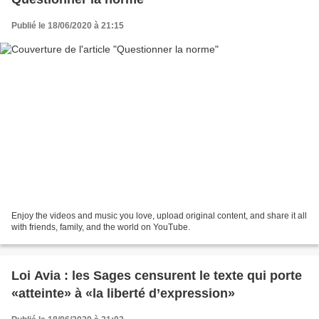
Publié le 18/06/2020 à 21:15
Enjoy the videos and music you love, upload original content, and share it all
with friends, family, and the world on YouTube.
Loi Avia : les Sages censurent le texte qui porte
«atteinte» à «la liberté d’expression»