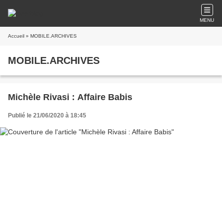
MENU
Accueil
» MOBILE.ARCHIVES
MOBILE.ARCHIVES
Michèle Rivasi : Affaire Babis
Publié le 21/06/2020 à 18:45