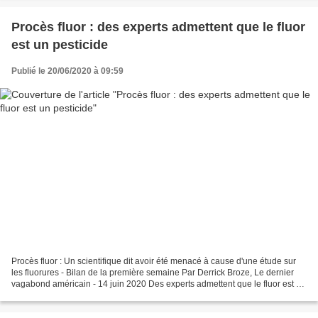
Procès fluor : des experts admettent que le fluor
est un pesticide
Publié le 20/06/2020 à 09:59
Procès fluor : Un scientifique dit avoir été menacé à cause d'une étude sur
les fluorures - Bilan de la première semaine Par Derrick Broze, Le dernier
vagabond américain - 14 juin 2020 Des experts admettent que le fluor est un
pesticide La première semaine...