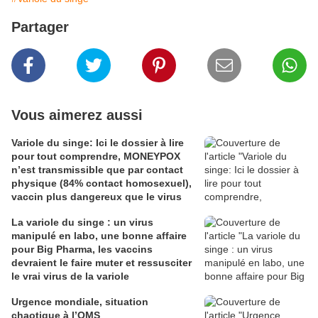
Partager
Vous aimerez aussi
Variole du singe: Ici le dossier à lire
pour tout comprendre, MONEYPOX
n’est transmissible que par contact
physique (84% contact homosexuel),
vaccin plus dangereux que le virus
La variole du singe : un virus
manipulé en labo, une bonne affaire
pour Big Pharma, les vaccins
devraient le faire muter et ressusciter
le vrai virus de la variole
Urgence mondiale, situation
chaotique à l’OMS