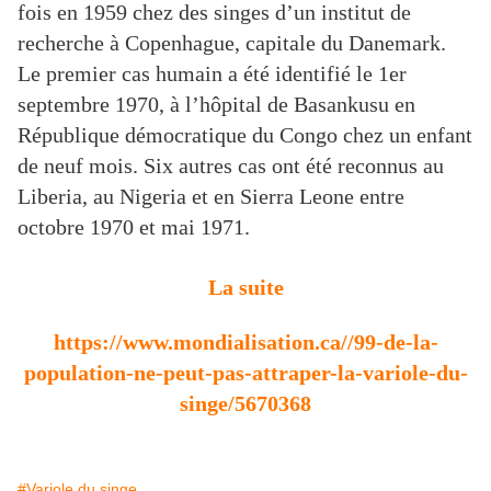
fois en 1959 chez des singes d’un institut de
recherche à Copenhague, capitale du Danemark.
Le premier cas humain a été identifié le 1er
septembre 1970, à l’hôpital de Basankusu en
République démocratique du Congo chez un enfant
de neuf mois. Six autres cas ont été reconnus au
Liberia, au Nigeria et en Sierra Leone entre
octobre 1970 et mai 1971.
La suite
https://www.mondialisation.ca//99-de-la-
population-ne-peut-pas-attraper-la-variole-du-
singe/5670368
#Variole du singe