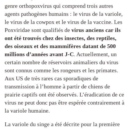
genre orthopoxvirus qui comprend trois autres
agents pathogènes humains : le virus de la variole,
le virus de la cowpox et le virus de la vaccine. Les
Poxviridae sont qualifiés de
virus anciens
car ils
ont été trouvés chez des insectes, des reptiles,
des oiseaux et des mammifères datant de 500
millions d’années avant J-C
. Actuellement, un
certain nombre de réservoirs animaliers du virus
sont connus comme les rongeurs et les primates.
Aux US de très rares cas sporadiques de
transmission à l’homme à partir de chiens de
prairie captifs ont été observés. L’éradication de ce
virus ne peut donc pas être espérée contrairement à
la variole humaine.
La variole du singe a été décrite pour la première