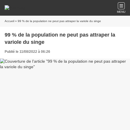
MENU
Accueil
» 99 % de la population ne peut pas attraper la variole du singe
99 % de la population ne peut pas attraper la
variole du singe
Publié le 11/08/2022 à 06:26