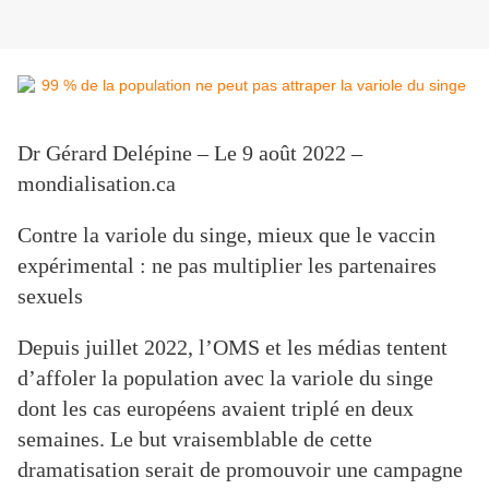
Dr Gérard Delépine – Le 9 août 2022 –
mondialisation.ca
Contre la variole du singe, mieux que le vaccin
expérimental : ne pas multiplier les partenaires
sexuels
Depuis juillet 2022, l’OMS et les médias tentent
d’affoler la population avec la variole du singe
dont les cas européens avaient triplé en deux
semaines. Le but vraisemblable de cette
dramatisation serait de promouvoir une campagne