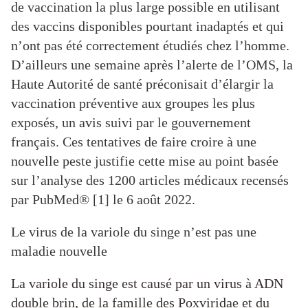
de vaccination la plus large possible en utilisant
des vaccins disponibles pourtant inadaptés et qui
n’ont pas été correctement étudiés chez l’homme.
D’ailleurs une semaine après l’alerte de l’OMS, la
Haute Autorité de santé préconisait d’élargir la
vaccination préventive aux groupes les plus
exposés, un avis suivi par le gouvernement
français. Ces tentatives de faire croire à une
nouvelle peste justifie cette mise au point basée
sur l’analyse des 1200 articles médicaux recensés
par PubMed® [1] le 6 août 2022.
Le virus de la variole du singe n’est pas une
maladie nouvelle
La variole du singe est causé par un virus à ADN
double brin, de la famille des Poxviridae et du