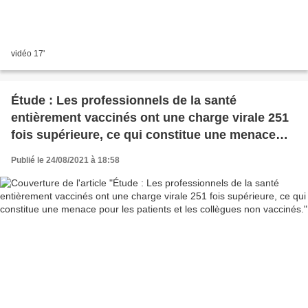
vidéo 17'
Étude : Les professionnels de la santé
entièrement vaccinés ont une charge virale 251
fois supérieure, ce qui constitue une menace
pour les patients et les collègues non vaccinés.
Publié le 24/08/2021 à 18:58