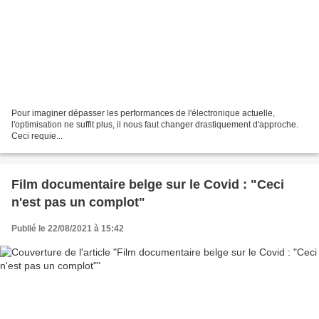
Pour imaginer dépasser les performances de l'électronique actuelle,
l'optimisation ne suffit plus, il nous faut changer drastiquement d'approche.
Ceci requie...
Film documentaire belge sur le Covid : "Ceci
n'est pas un complot"
Publié le 22/08/2021 à 15:42