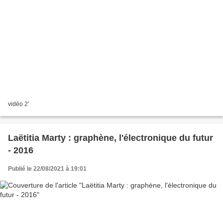
vidéo 2'
Laëtitia Marty : graphène, l'électronique du futur
- 2016
Publié le 22/08/2021 à 19:01