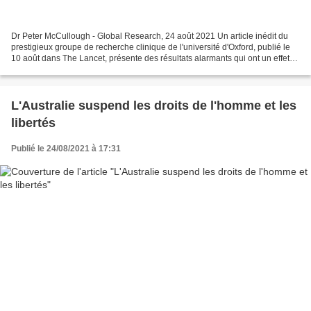
Dr Peter McCullough - Global Research, 24 août 2021 Un article inédit du
prestigieux groupe de recherche clinique de l'université d'Oxford, publié le
10 août dans The Lancet, présente des résultats alarmants qui ont un effet
dévastateur sur le déploiement...
L'Australie suspend les droits de l'homme et les
libertés
Publié le 24/08/2021 à 17:31