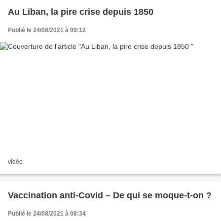
Au Liban, la pire crise depuis 1850
Publié le 24/08/2021 à 09:12
vidéo
Vaccination anti-Covid – De qui se moque-t-on ?
Publié le 24/08/2021 à 08:34