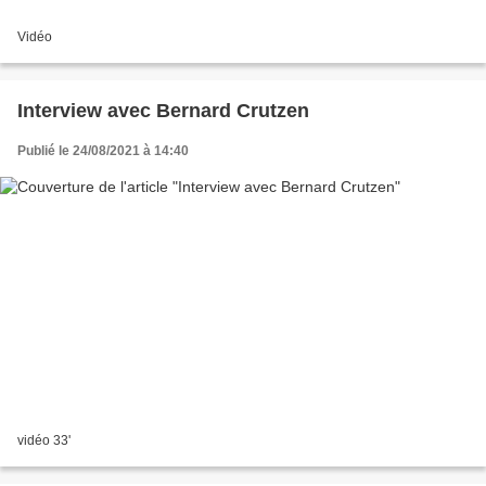
Vidéo
Interview avec Bernard Crutzen
Publié le 24/08/2021 à 14:40
vidéo 33'