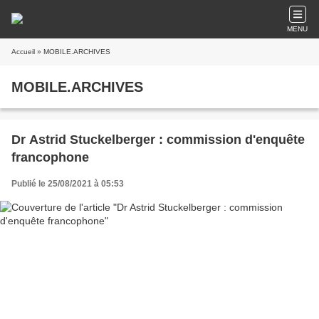
MENU
Accueil
» MOBILE.ARCHIVES
MOBILE.ARCHIVES
Dr Astrid Stuckelberger : commission d'enquête
francophone
Publié le 25/08/2021 à 05:53