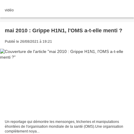
vidéo
mai 2010 : Grippe H1N1, l'OMS a-t-elle menti ?
Publié le 26/08/2021 à 19:21
Un reportage qui démontre les mensonges, tricheries et manipulations
éhontées de l'organisation mondiale de la santé (OMS).Une organisation
complètement noya...