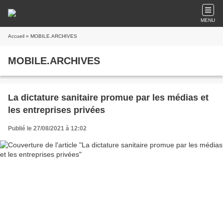
MENU
Accueil
» MOBILE.ARCHIVES
MOBILE.ARCHIVES
La dictature sanitaire promue par les médias et
les entreprises privées
Publié le 27/08/2021 à 12:02