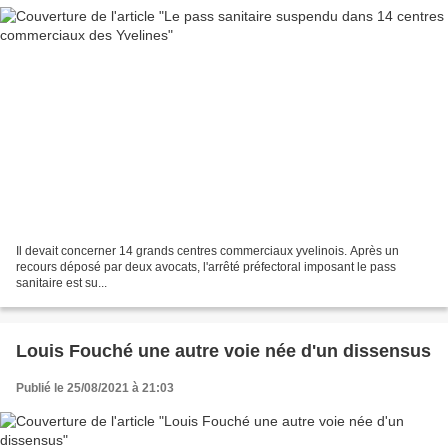
Il devait concerner 14 grands centres commerciaux yvelinois. Après un
recours déposé par deux avocats, l'arrêté préfectoral imposant le pass
sanitaire est su...
Louis Fouché une autre voie née d'un dissensus
Publié le 25/08/2021 à 21:03