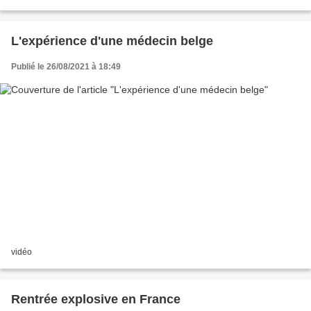
L'expérience d'une médecin belge
Publié le 26/08/2021 à 18:49
vidéo
Rentrée explosive en France