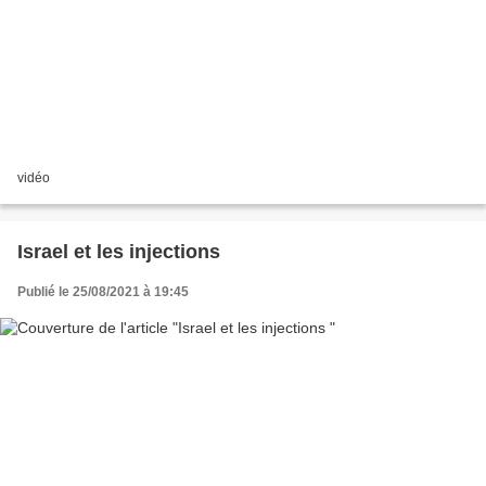
vidéo
Israel et les injections
Publié le 25/08/2021 à 19:45