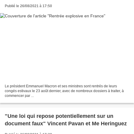
Publié le 26/08/2021 à 17:50
Le président Emmanuel Macron et ses ministres sont rentrés de leurs
congés estivaux le 23 août dernier, avec de nombreux dossiers à traiter, à
commencer par ...
"Une loi qui repose potentiellement sur un
document faux" Vincent Pavan et Me Heringuez