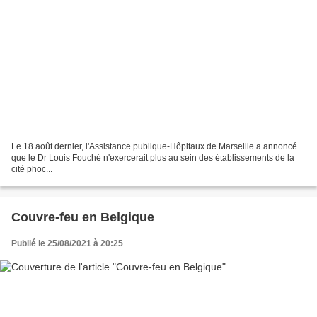
Le 18 août dernier, l'Assistance publique-Hôpitaux de Marseille a annoncé
que le Dr Louis Fouché n'exercerait plus au sein des établissements de la
cité phoc...
Couvre-feu en Belgique
Publié le 25/08/2021 à 20:25