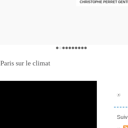
CHRISTOPHE PERRET GENTI
Paris sur le climat
Suiv